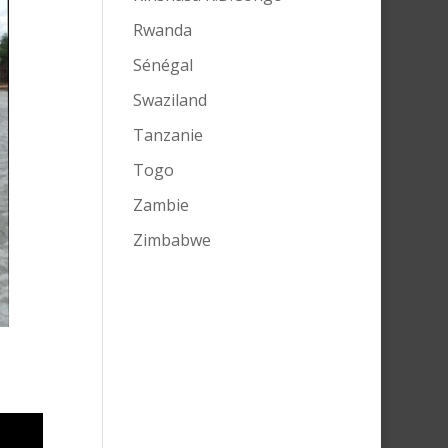
Rwanda
Sénégal
Swaziland
Tanzanie
Togo
Zambie
Zimbabwe