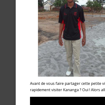
Avant de vous faire partager cette petite 
rapidement visiter Kananga ? Oui ! Alors a