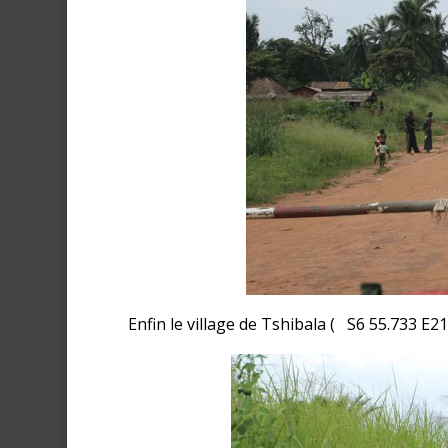
Enfin le village de Tshibala ( S6 55.733 E21 