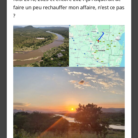
faire un peu rechauffer mon affaire, n’est ce pas
?