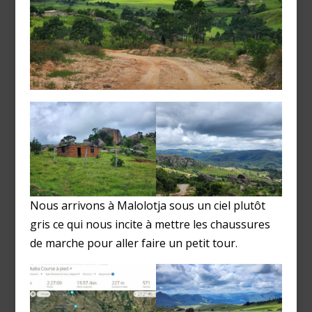
Nous arrivons à Malolotja sous un ciel plutôt
gris ce qui nous incite à mettre les chaussures
de marche pour aller faire un petit tour.