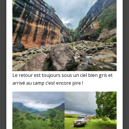
Le retour est toujours sous un ciel bien gris et
arrivé au camp c’est encore pire !