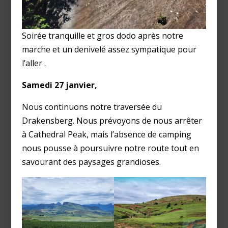
Soirée tranquille et gros dodo après notre
marche et un denivelé assez sympatique pour
l’aller .
Samedi 27 janvier,
Nous continuons notre traversée du
Drakensberg. Nous prévoyons de nous arrêter
à Cathedral Peak, mais l’absence de camping
nous pousse à poursuivre notre route tout en
savourant des paysages grandioses.