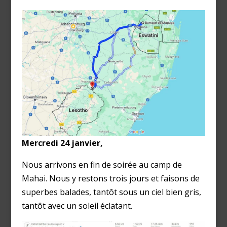
Mercredi 24 janvier,
Nous arrivons en fin de soirée au camp de
Mahai. Nous y restons trois jours et faisons de
superbes balades, tantôt sous un ciel bien gris,
tantôt avec un soleil éclatant.