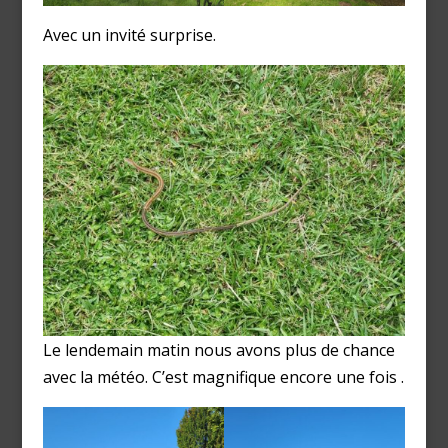
Avec un invité surprise.
Le lendemain matin nous avons plus de chance
avec la météo. C’est magnifique encore une fois .