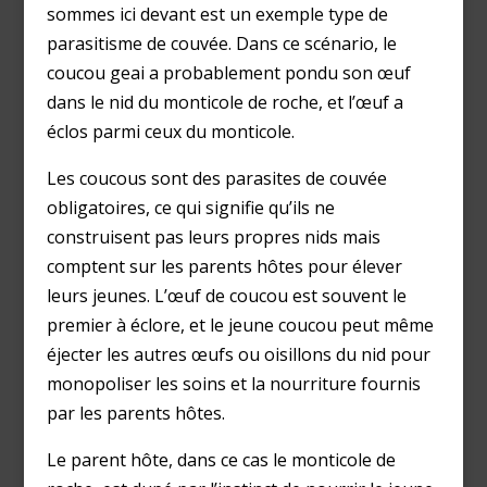
sommes ici devant est un exemple type de
parasitisme de couvée. Dans ce scénario, le
coucou geai a probablement pondu son œuf
dans le nid du monticole de roche, et l’œuf a
éclos parmi ceux du monticole.
Les coucous sont des parasites de couvée
obligatoires, ce qui signifie qu’ils ne
construisent pas leurs propres nids mais
comptent sur les parents hôtes pour élever
leurs jeunes. L’œuf de coucou est souvent le
premier à éclore, et le jeune coucou peut même
éjecter les autres œufs ou oisillons du nid pour
monopoliser les soins et la nourriture fournis
par les parents hôtes.
Le parent hôte, dans ce cas le monticole de