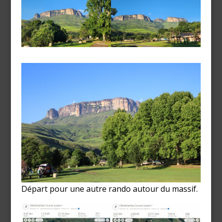
Départ pour une autre rando autour du massif.