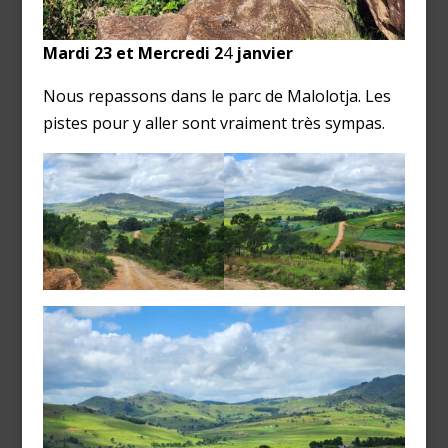
Mardi 23 et Mercredi 2
4
janvier
Nous repassons dans le parc de Malolotja. Les
pistes pour y aller sont vraiment très sympas.