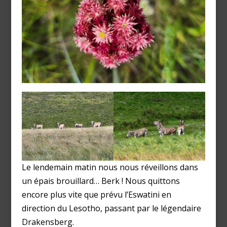
Le lendemain matin nous nous réveillons dans
un épais brouillard… Berk ! Nous quittons
encore plus vite que prévu l’Eswatini en
direction du Lesotho, passant par le légendaire
Drakensberg.