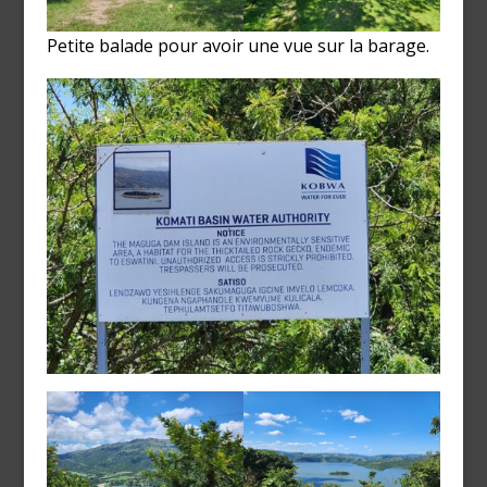
Petite balade pour avoir une vue sur la barage.