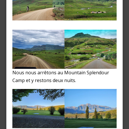
Nous nous arrêtons au Mountain Splendour
Camp et y restons deux nuits.