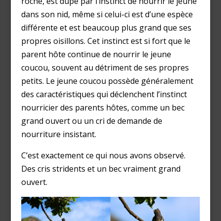
roche, est dupé par l’instinct de nourrir le jeune
dans son nid, même si celui-ci est d’une espèce
différente et est beaucoup plus grand que ses
propres oisillons. Cet instinct est si fort que le
parent hôte continue de nourrir le jeune
coucou, souvent au détriment de ses propres
petits. Le jeune coucou possède généralement
des caractéristiques qui déclenchent l’instinct
nourricier des parents hôtes, comme un bec
grand ouvert ou un cri de demande de
nourriture insistant.
C’est exactement ce qui nous avons observé.
Des cris stridents et un bec vraiment grand
ouvert.