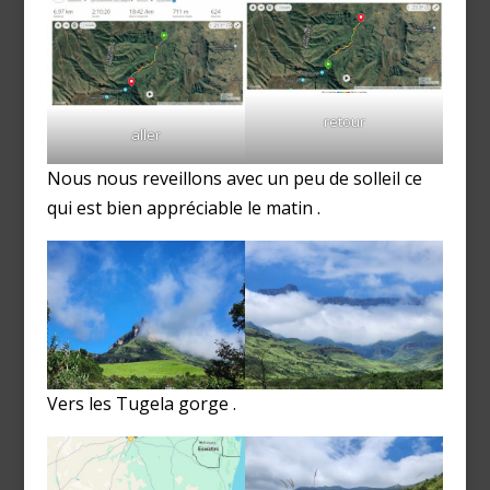
retour
aller
Nous nous reveillons avec un peu de solleil ce
qui est bien appréciable le matin .
Vers les Tugela gorge .