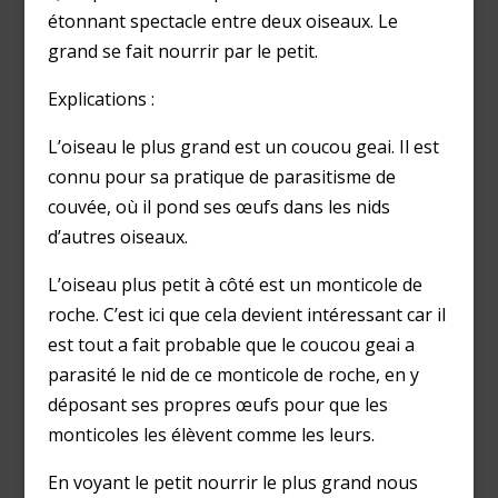
étonnant spectacle entre deux oiseaux. Le
grand se fait nourrir par le petit.
Explications :
L’oiseau le plus grand est un coucou geai. Il est
connu pour sa pratique de parasitisme de
couvée, où il pond ses œufs dans les nids
d’autres oiseaux.
L’oiseau plus petit à côté est un monticole de
roche. C’est ici que cela devient intéressant car il
est tout a fait probable que le coucou geai a
parasité le nid de ce monticole de roche, en y
déposant ses propres œufs pour que les
monticoles les élèvent comme les leurs.
En voyant le petit nourrir le plus grand nous