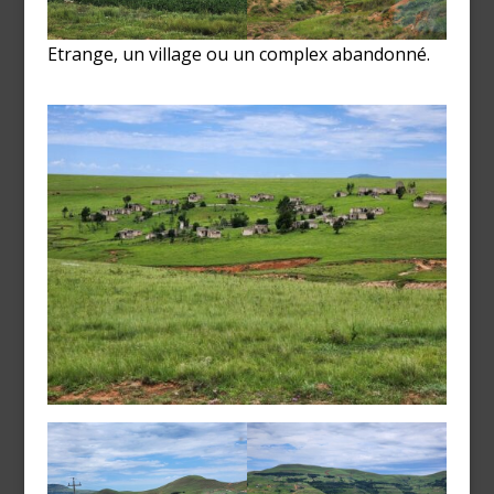
Etrange, un village ou un complex abandonné.