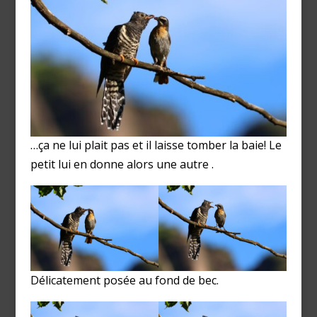
…ça ne lui plait pas et il laisse tomber la baie! Le
petit lui en donne alors une autre .
Délicatement posée au fond de bec.