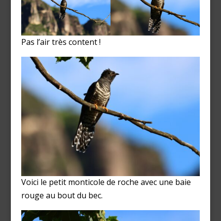
Pas l’air très content !
Voici le petit monticole de roche avec une baie
rouge au bout du bec.