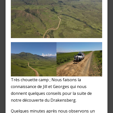
Très chouette camp ; Nous faisons la
connaissance de Jill et Georges qui nous
donnent quelques conseils pour la suite de
notre découverte du Drakensberg.
Quelques minutes après nous observons un