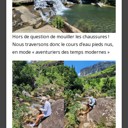
Hors de question de mouiller les chaussures !
Nous traversons donc le cours d’eau pieds nus,
en mode « aventuriers des temps modernes »