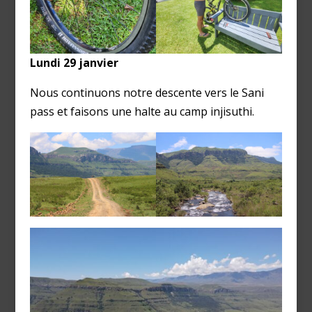
Lundi 29 janvier
Nous continuons notre descente vers le Sani
pass et faisons une halte au camp injisuthi.