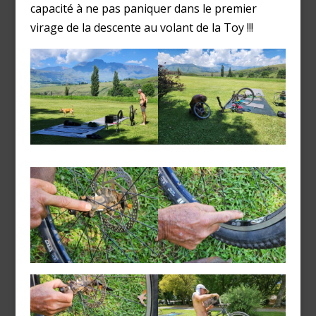
capacité à ne pas paniquer dans le premier
virage de la descente au volant de la Toy !!!