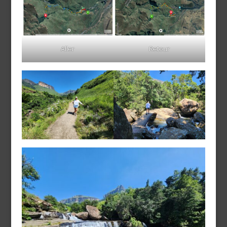
Retour
Aller