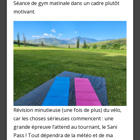
Séance de gym matinale dans un cadre plutôt
motivant.
Révision minutieuse (une fois de plus) du vélo,
car les choses sérieuses commencent : une
grande épreuve l’attend au tournant, le Sani
Pass ! Tout dépendra de la météo et de ma