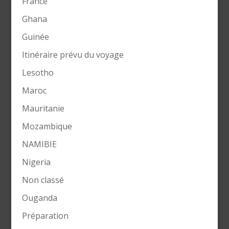
France
Ghana
Guinée
Itinéraire prévu du voyage
Lesotho
Maroc
Mauritanie
Mozambique
NAMIBIE
Nigeria
Non classé
Ouganda
Préparation