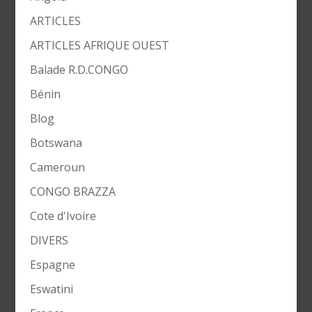
ARTICLES
ARTICLES AFRIQUE OUEST
Balade R.D.CONGO
Bénin
Blog
Botswana
Cameroun
CONGO BRAZZA
Cote d'Ivoire
DIVERS
Espagne
Eswatini