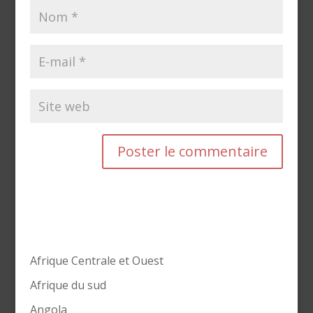
Afrique Centrale et Ouest
Afrique du sud
Angola