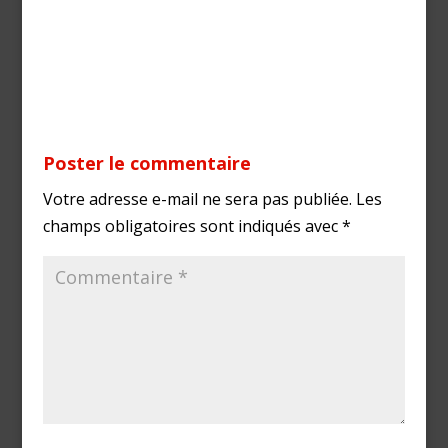
Poster le commentaire
Votre adresse e-mail ne sera pas publiée.
Les
champs obligatoires sont indiqués avec
*