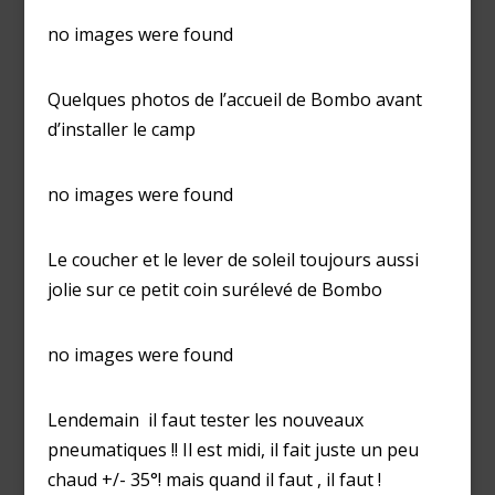
no images were found
Quelques photos de l’accueil de Bombo avant
d’installer le camp
no images were found
Le coucher et le lever de soleil toujours aussi
jolie sur ce petit coin surélevé de Bombo
no images were found
Lendemain il faut tester les nouveaux
pneumatiques !! Il est midi, il fait juste un peu
chaud +/- 35°! mais quand il faut , il faut !