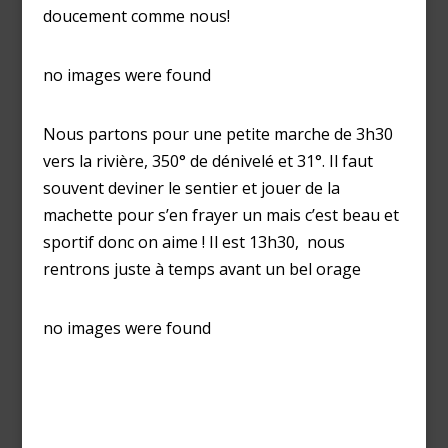
doucement comme nous!
no images were found
Nous partons pour une petite marche de 3h30
vers la rivière, 350° de dénivelé et 31°. Il faut
souvent deviner le sentier et jouer de la
machette pour s’en frayer un mais c’est beau et
sportif donc on aime ! Il est 13h30, nous
rentrons juste à temps avant un bel orage
no images were found