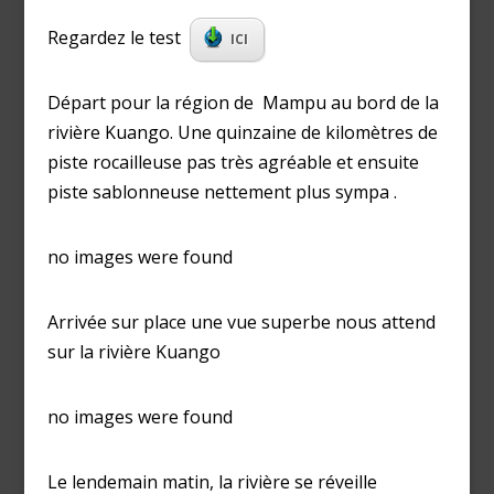
Regardez le test
ICI
Départ pour la région de Mampu au bord de la
rivière Kuango. Une quinzaine de kilomètres de
piste rocailleuse pas très agréable et ensuite
piste sablonneuse nettement plus sympa .
no images were found
Arrivée sur place une vue superbe nous attend
sur la rivière Kuango
no images were found
Le lendemain matin, la rivière se réveille