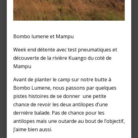
Bombo lumene et Mampu
Week end détente avec test pneumatiques et
découverte de la rivière Kuango du coté de
Mampu
Avant de planter le camp sur notre butte à
Bombo Lumene, nous passons par quelques
pistes histoires de se donner une petite
chance de revoir les deux antilopes d’une
dernière balade. Pas de chance pour les
antilopes mais une outarde au bout de l’objectif,
j’aime bien aussi.