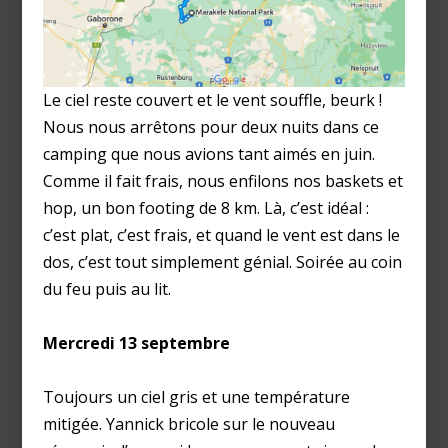
Le ciel reste couvert et le vent souffle, beurk !
Nous nous arrêtons pour deux nuits dans ce
camping que nous avions tant aimés en juin.
Comme il fait frais, nous enfilons nos baskets et
hop, un bon footing de 8 km. Là, c’est idéal :
c’est plat, c’est frais, et quand le vent est dans le
dos, c’est tout simplement génial. Soirée au coin
du feu puis au lit.
Mercredi 13 septembre
Toujours un ciel gris et une température
mitigée. Yannick bricole sur le nouveau