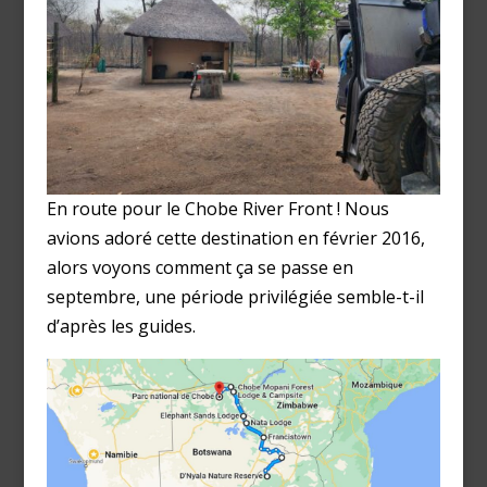
En route pour le Chobe River Front ! Nous
avions adoré cette destination en février 2016,
alors voyons comment ça se passe en
septembre, une période privilégiée semble-t-il
d’après les guides.