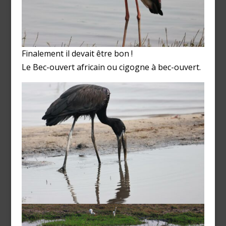
Finalement il devait être bon !
Le Bec-ouvert africain ou cigogne à bec-ouvert.