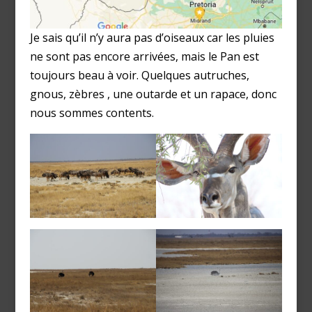
Je sais qu’il n’y aura pas d’oiseaux car les pluies
ne sont pas encore arrivées, mais le Pan est
toujours beau à voir. Quelques autruches,
gnous, zèbres , une outarde et un rapace, donc
nous sommes contents.