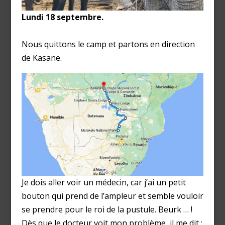
Lundi 18 septembre.
Nous quittons le camp et partons en direction
de Kasane.
Je dois aller voir un médecin, car j’ai un petit
bouton qui prend de l’ampleur et semble vouloir
se prendre pour le roi de la pustule. Beurk … !
Dès que le docteur voit mon problème, il me dit :