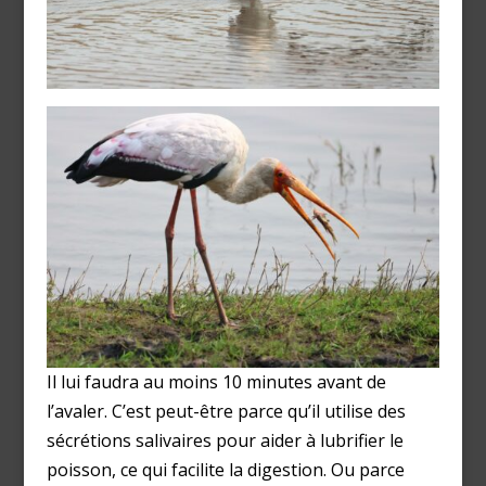
Il lui faudra au moins 10 minutes avant de
l’avaler. C’est peut-être parce qu’il utilise des
sécrétions salivaires pour aider à lubrifier le
poisson, ce qui facilite la digestion. Ou parce