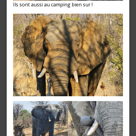
Ils sont aussi au camping bien sur !