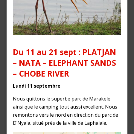
Du 11 au 21 sept : PLATJAN
– NATA – ELEPHANT SANDS
– CHOBE RIVER
Lundi 11 septembre
Nous quittons le superbe parc de Marakele
ainsi que le camping tout aussi excellent. Nous
remontons vers le nord en direction du parc de
D’Nyala, situé près de la ville de Laphalale.