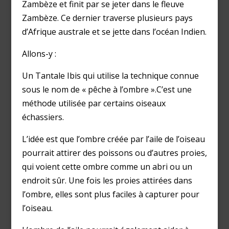
Zambèze et finit par se jeter dans le fleuve
Zambèze. Ce dernier traverse plusieurs pays
d’Afrique australe et se jette dans l’océan Indien.
Allons-y :
Un Tantale Ibis qui utilise la technique connue
sous le nom de « pêche à l’ombre ».C’est une
méthode utilisée par certains oiseaux
échassiers.
L’idée est que l’ombre créée par l’aile de l’oiseau
pourrait attirer des poissons ou d’autres proies,
qui voient cette ombre comme un abri ou un
endroit sûr. Une fois les proies attirées dans
l’ombre, elles sont plus faciles à capturer pour
l’oiseau.