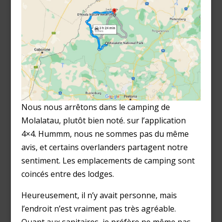
Nous nous arrêtons dans le camping de
Molalatau, plutôt bien noté. sur l’application
4×4. Hummm, nous ne sommes pas du même
avis, et certains overlanders partagent notre
sentiment. Les emplacements de camping sont
coincés entre des lodges.
Heureusement, il n’y avait personne, mais
l’endroit n’est vraiment pas très agréable.
Quant aux sanitaires, je préfère ne même pas