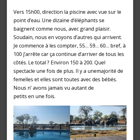
Vers 15h00, direction la piscine avec vue sur le
point d’eau. Une dizaine d’éléphants se
baignent comme nous, avec grand plaisir.
Soudain, nous en voyons d’autres qui arrivent.
Je commence à les compter, 55… 59… 60… bref, à
100 j’arrête car ça continue d’arriver de tous les
côtés. Le total ? Environ 150 à 200. Quel
spectacle une fois de plus. Il y a unemajorité de
femelles et elles sont toutes avec des bébés.
Nous n’ avons jamais vu autant de
petits en une fois.