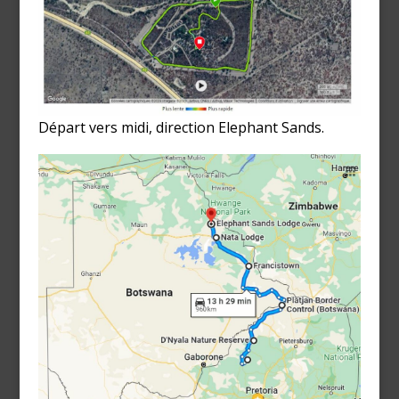
Départ vers midi, direction Elephant Sands.