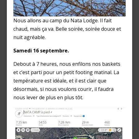
Nous allons au camp du Nata Lodge. Il fait
chaud, mais ça va. Belle soirée, soirée douce et
nuit agréable.
Samedi 16 septembre.
Debout à 7 heures, nous enfilons nos baskets
et c’est parti pour un petit footing matinal. La
température est idéale, et il est clair que
désormais, si nous voulons courir, il faudra
nous lever de plus en plus tôt.