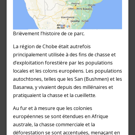
Brièvement l’histoire de ce parc.
La région de Chobe était autrefois
principalement utilisée à des fins de chasse et
d’exploitation forestière par les populations
locales et les colons européens. Les populations
autochtones, telles que les San (Bushmen) et les
Basarwa, y vivaient depuis des millénaires et
pratiquaient la chasse et la cueillette.
Au fur et à mesure que les colonies
européennes se sont étendues en Afrique
australe, la chasse commerciale et la
déforestation se sont accentuées, menaçant en