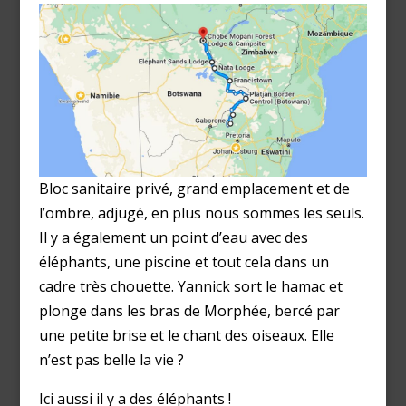
Bloc sanitaire privé, grand emplacement et de
l’ombre, adjugé, en plus nous sommes les seuls.
Il y a également un point d’eau avec des
éléphants, une piscine et tout cela dans un
cadre très chouette. Yannick sort le hamac et
plonge dans les bras de Morphée, bercé par
une petite brise et le chant des oiseaux. Elle
n’est pas belle la vie ?
Ici aussi il y a des éléphants !