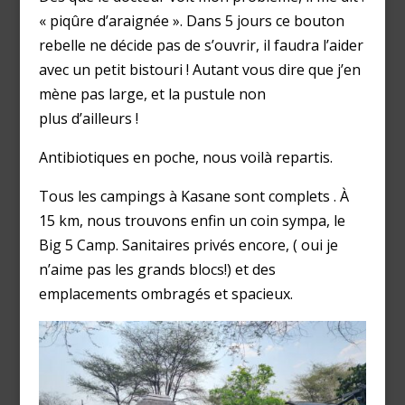
« piqûre d’araignée ». Dans 5 jours ce bouton
rebelle ne décide pas de s’ouvrir, il faudra l’aider
avec un petit bistouri ! Autant vous dire que j’en
mène pas large, et la pustule non
plus d’ailleurs !
Antibiotiques en poche, nous voilà repartis.
Tous les campings à Kasane sont complets . À
15 km, nous trouvons enfin un coin sympa, le
Big 5 Camp. Sanitaires privés encore, ( oui je
n’aime pas les grands blocs!) et des
emplacements ombragés et spacieux.