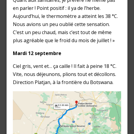
en parler ! Point positif : il ya de l’herbe.
Aujourd’hui, le thermomètre a atteint les 38 °C.
Nous avions un peu oublié cette sensation.
C’est un peu chaud, mais c’est tout de même
plus agréable que le froid du mois de juillet ! »
Mardi 12 septembre
Ciel gris, vent et… ça caille ! Il fait à peine 18 °C.
Vite, nous déjeunons, plions tout et décollons.
Direction Platjan, à la frontière du Botswana.