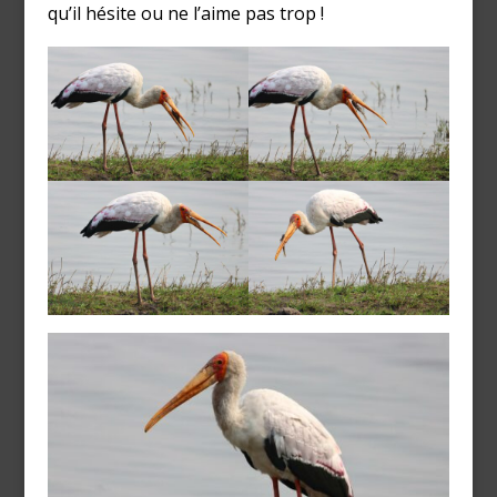
qu’il hésite ou ne l’aime pas trop !