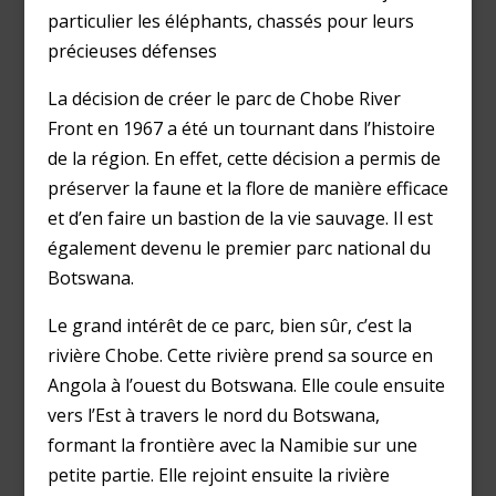
particulier les éléphants, chassés pour leurs
précieuses défenses
La décision de créer le parc de Chobe River
Front en 1967 a été un tournant dans l’histoire
de la région. En effet, cette décision a permis de
préserver la faune et la flore de manière efficace
et d’en faire un bastion de la vie sauvage. Il est
également devenu le premier parc national du
Botswana.
Le grand intérêt de ce parc, bien sûr, c’est la
rivière Chobe. Cette rivière prend sa source en
Angola à l’ouest du Botswana. Elle coule ensuite
vers l’Est à travers le nord du Botswana,
formant la frontière avec la Namibie sur une
petite partie. Elle rejoint ensuite la rivière