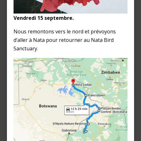
Vendredi 15 septembre.
Nous remontons vers le nord et prévoyons
d’aller à Nata pour retourner au Nata Bird
Sanctuary.