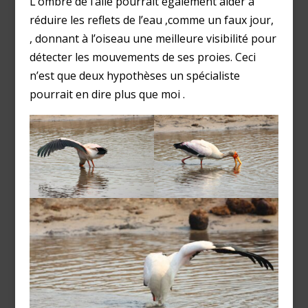
L’ombre de l’aile pourrait également aider à
réduire les reflets de l’eau ,comme un faux jour,
, donnant à l’oiseau une meilleure visibilité pour
détecter les mouvements de ses proies. Ceci
n’est que deux hypothèses un spécialiste
pourrait en dire plus que moi .