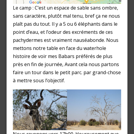
Le camp : C’est un espace de sable sans ombre,
sans caractère, plutôt mal tenu, bref ça ne nous
plaît pas du tout. Il y a 5 ou 6 éléphants dans le
point d’eau, et l’odeur des excréments de ces
pachydermes est vraiment nauséabonde. Nous
mettons notre table en face du waterhole
histoire de voir mes Babars préférés de plus
près en fin de journée, Avant cela nous partons
faire un tour dans le petit parc. par grand-chose
à mettre sous l’objectif.
Nous revenons vers 17h00. Heureusement que