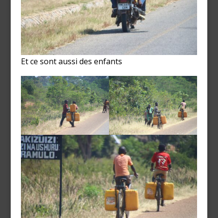
Et ce sont aussi des enfants