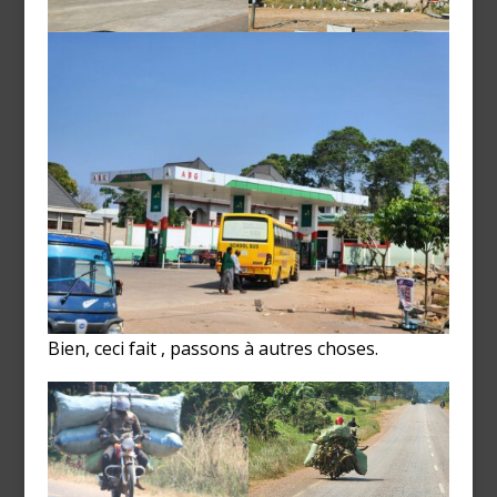
Bien, ceci fait , passons à autres choses.