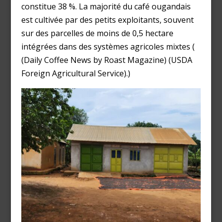
constitue 38 %. La majorité du café ougandais
est cultivée par des petits exploitants, souvent
sur des parcelles de moins de 0,5 hectare
intégrées dans des systèmes agricoles mixtes​ (
(Daily Coffee News by Roast Magazine)​​ (USDA
Foreign Agricultural Service)​.)