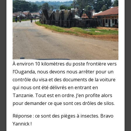
À environ 10 kilomètres du poste frontière vers
l’Ouganda, nous devons nous arrêter pour un
contrôle du visa et des documents de la voiture
qui nous ont été délivrés en entrant en
Tanzanie. Tout est en ordre. J’en profite alors
pour demander ce que sont ces drôles de silos.
Réponse : ce sont des pièges à insectes. Bravo
Yannick !