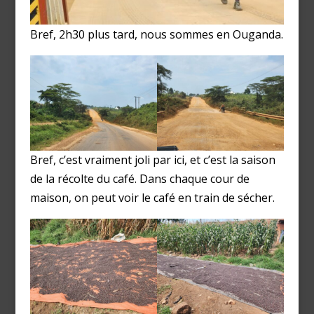
Bref, 2h30 plus tard, nous sommes en Ouganda.
Bref, c’est vraiment joli par ici, et c’est la saison
de la récolte du café. Dans chaque cour de
maison, on peut voir le café en train de sécher.