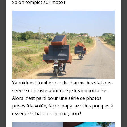
Salon complet sur moto !!
Yannick est tombé sous le charme des stations-
service et insiste pour que je les immortalise.
Alors, c’est parti pour une série de photos
prises à la volée, façon paparazzi des pompes à
essence ! Chacun son truc , non !