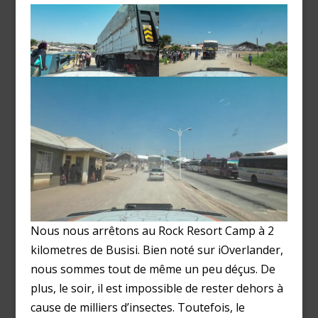
Nous nous arrêtons au Rock Resort Camp à 2
kilometres de Busisi. Bien noté sur iOverlander,
nous sommes tout de même un peu déçus. De
plus, le soir, il est impossible de rester dehors à
cause de milliers d’insectes. Toutefois, le