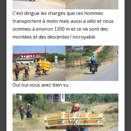
C’est dingue les charges que ces hommes
transportent à moto mais aussi a vélo et nous
sommes à environ 1200 m et ce ne sont des
montées et des descentes ! incroyable
Oui oui vous avez bien vu .