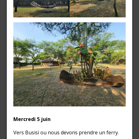
Mercredi 5 juin
Vers Busisi ou nous devons prendre un ferry.