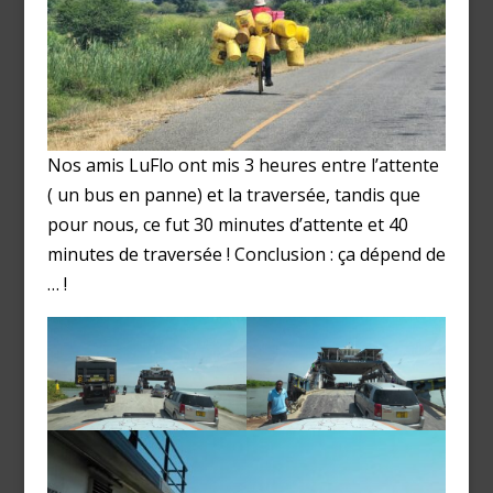
Nos amis LuFlo ont mis 3 heures entre l’attente
( un bus en panne) et la traversée, tandis que
pour nous, ce fut 30 minutes d’attente et 40
minutes de traversée ! Conclusion : ça dépend de
… !