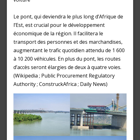
Le pont, qui deviendra le plus long d’Afrique de
l’Est, est crucial pour le développement
économique de la région. Il facilitera le
transport des personnes et des marchandises,
augmentant le trafic quotidien attendu de 1 600
à 10 200 véhicules. En plus du pont, les routes
d’accès seront élargies de deux à quatre voies.
(Wikipedia ; Public Procurement Regulatory
Authority ; ConstruckAfrica ; Daily News)