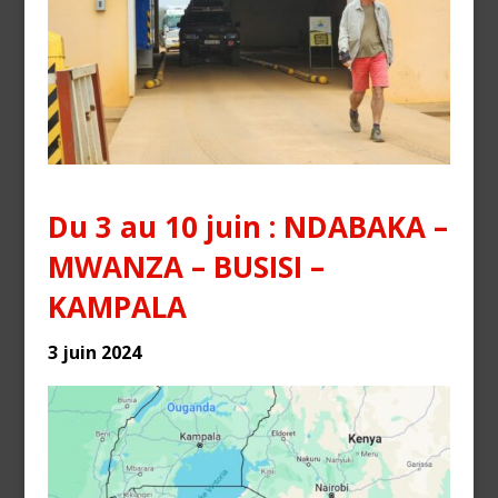
Du 3 au 10 juin : NDABAKA –
MWANZA – BUSISI –
KAMPALA
3 juin 2024