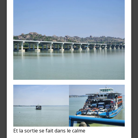
Et la sortie se fait dans le calme