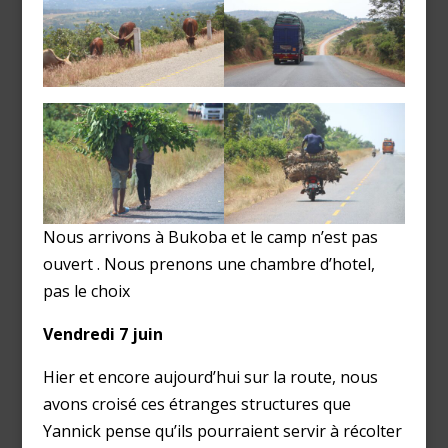
Nous arrivons à Bukoba et le camp n’est pas
ouvert . Nous prenons une chambre d’hotel,
pas le choix
Vendredi 7 juin
Hier et encore aujourd’hui sur la route, nous
avons croisé ces étranges structures que
Yannick pense qu’ils pourraient servir à récolter