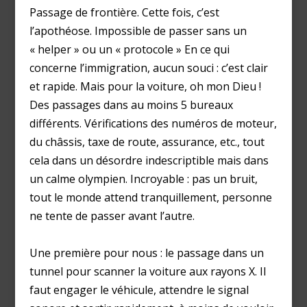
Passage de frontière. Cette fois, c’est
l’apothéose. Impossible de passer sans un
« helper » ou un « protocole » En ce qui
concerne l’immigration, aucun souci : c’est clair
et rapide. Mais pour la voiture, oh mon Dieu !
Des passages dans au moins 5 bureaux
différents. Vérifications des numéros de moteur,
du châssis, taxe de route, assurance, etc., tout
cela dans un désordre indescriptible mais dans
un calme olympien. Incroyable : pas un bruit,
tout le monde attend tranquillement, personne
ne tente de passer avant l’autre.
Une première pour nous : le passage dans un
tunnel pour scanner la voiture aux rayons X. Il
faut engager le véhicule, attendre le signal