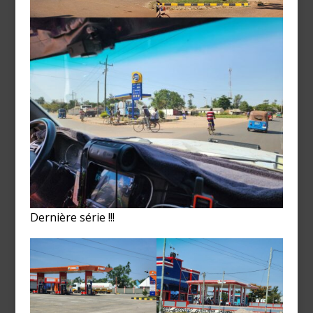
Dernière série !!!