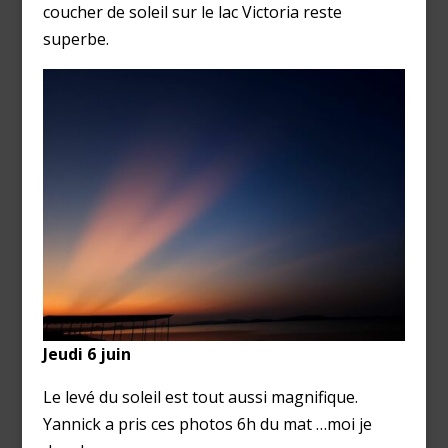
coucher de soleil sur le lac Victoria reste
superbe.
Jeudi 6 juin
Le levé du soleil est tout aussi magnifique.
Yannick a pris ces photos 6h du mat …moi je