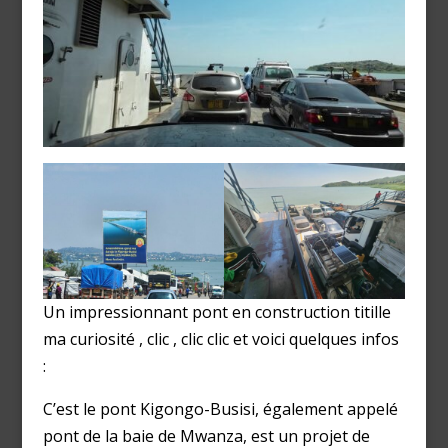
Un impressionnant pont en construction titille
ma curiosité , clic , clic clic et voici quelques infos
:
C’est le pont Kigongo-Busisi, également appelé
pont de la baie de Mwanza, est un projet de