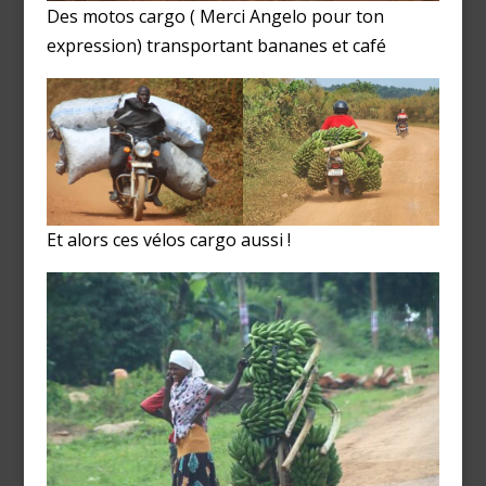
Des motos cargo ( Merci Angelo pour ton
expression) transportant bananes et café
Et alors ces vélos cargo aussi !