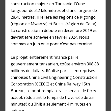
construction majeur en Tanzanie. D’une
longueur de 3,2 kilomètres et d’une largeur de
28,45 mètres, il reliera les régions de Kigongo
(région de Mwanza) et Busisi (région de Geita).
La construction a débuté en décembre 2019 et
devrait être achevée en février 2024​. Nous
sommes en juin et le pont n’est pas terminé.
Le projet, entièrement financé par le
gouvernement tanzanien, coûte environ 308,88
millions de dollars. Réalisé par les entreprises
chinoises China Civil Engineering Construction
Corporation (CCECC) et China Railway 15th
Bureau, ce pont remplacera le service de ferry
actuel, réduisant le temps de traversée de 35
minutes( ou 3h!!!) à seulement 4 minutes en
voiture​