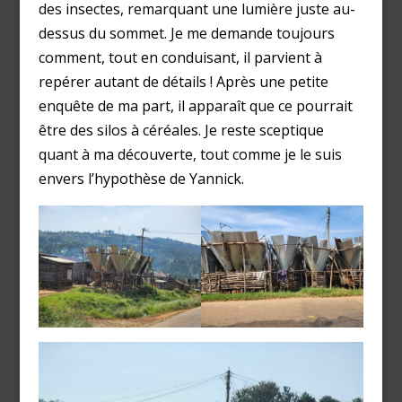
des insectes, remarquant une lumière juste au-
dessus du sommet. Je me demande toujours
comment, tout en conduisant, il parvient à
repérer autant de détails ! Après une petite
enquête de ma part, il apparaît que ce pourrait
être des silos à céréales. Je reste sceptique
quant à ma découverte, tout comme je le suis
envers l’hypothèse de Yannick.