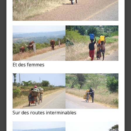
Et des femmes
Sur des routes interminables