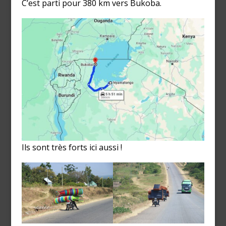
C’est parti pour 380 km vers Bukoba.
Ils sont très forts ici aussi !