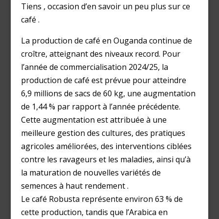
Tiens , occasion d’en savoir un peu plus sur ce
café .
La production de café en Ouganda continue de
croître, atteignant des niveaux record. Pour
l’année de commercialisation 2024/25, la
production de café est prévue pour atteindre
6,9 millions de sacs de 60 kg, une augmentation
de 1,44 % par rapport à l’année précédente.
Cette augmentation est attribuée à une
meilleure gestion des cultures, des pratiques
agricoles améliorées, des interventions ciblées
contre les ravageurs et les maladies, ainsi qu’à
la maturation de nouvelles variétés de
semences à haut rendement​ .
Le café Robusta représente environ 63 % de
cette production, tandis que l’Arabica en