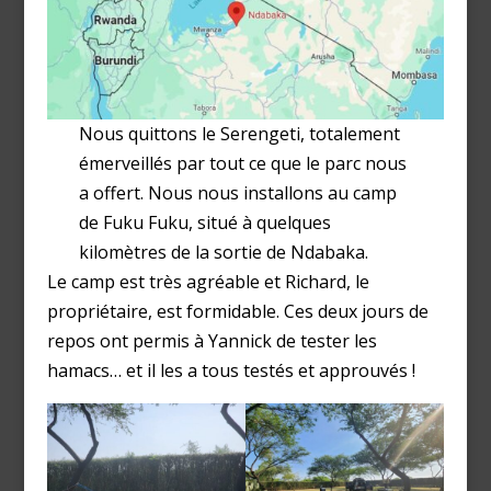
Nous quittons le Serengeti, totalement
émerveillés par tout ce que le parc nous
a offert. Nous nous installons au camp
de Fuku Fuku, situé à quelques
kilomètres de la sortie de Ndabaka.
Le camp est très agréable et Richard, le
propriétaire, est formidable. Ces deux jours de
repos ont permis à Yannick de tester les
hamacs… et il les a tous testés et approuvés !