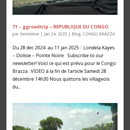
71 – ggroadtrip – REPUBLIQUE DU CONGO
par
Geneviève
|
Jan 24, 2025
|
Blog
,
CONGO BRAZZA
Du 28 dec 2024 au 11 jan 2025 : Londela Kayes
– Dolisie – Pointe Noire Subscribe to our
newsletter! Voici ce qui est prévu pour le Congo
Brazza . VIDEO à la fin de l’article Samedi 28
décembre 14h30 Nous quittons les villageois
du...