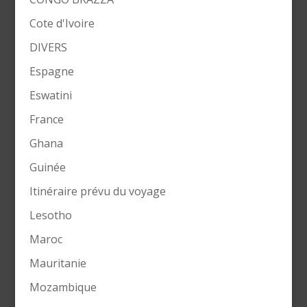
Cote d'Ivoire
DIVERS
Espagne
Eswatini
France
Ghana
Guinée
Itinéraire prévu du voyage
Lesotho
Maroc
Mauritanie
Mozambique