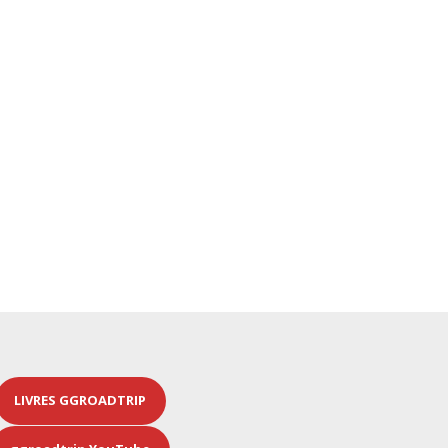
LIVRES GGROADTRIP