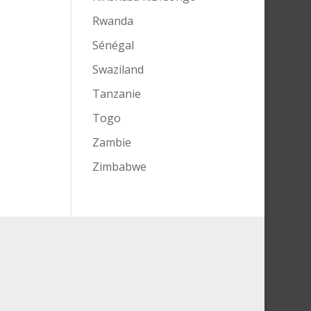
Rwanda
Sénégal
Swaziland
Tanzanie
Togo
Zambie
Zimbabwe