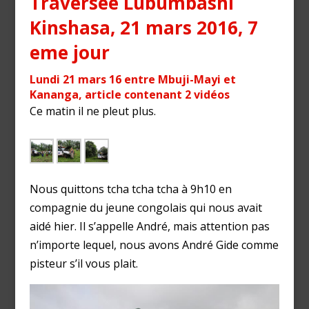
Traversée Lubumbashi
Kinshasa, 21 mars 2016, 7
eme jour
Lundi 21 mars 16 entre Mbuji-Mayi et
Kananga, article contenant 2 vidéos
Ce matin il ne pleut plus.
Nous quittons tcha tcha tcha à 9h10 en
compagnie du jeune congolais qui nous avait
aidé hier. Il s’appelle André, mais attention pas
n’importe lequel, nous avons André Gide comme
pisteur s’il vous plait.