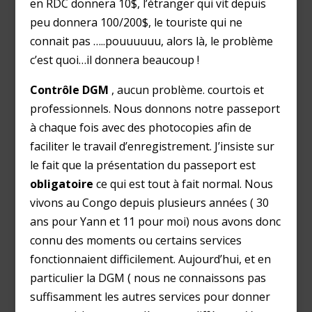
en RDC donnera 10$, l’étranger qui vit depuis
peu donnera 100/200$, le touriste qui ne
connait pas …..pouuuuuu, alors là, le problème
c’est quoi…il donnera beaucoup !
Contrôle DGM
, aucun problème. courtois et
professionnels. Nous donnons notre passeport
à chaque fois avec des photocopies afin de
faciliter le travail d’enregistrement. J’insiste sur
le fait que la présentation du passeport est
obligatoire
ce qui est tout à fait normal. Nous
vivons au Congo depuis plusieurs années ( 30
ans pour Yann et 11 pour moi) nous avons donc
connu des moments ou certains services
fonctionnaient difficilement. Aujourd’hui, et en
particulier la DGM ( nous ne connaissons pas
suffisamment les autres services pour donner