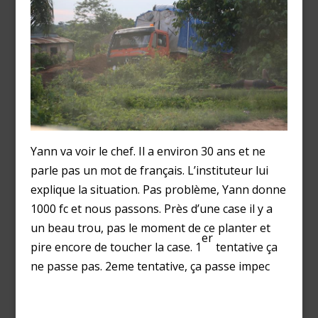
Yann va voir le chef. Il a environ 30 ans et ne
parle pas un mot de français. L’instituteur lui
explique la situation. Pas problème, Yann donne
1000 fc et nous passons. Près d’une case il y a
un beau trou, pas le moment de ce planter et
er
pire encore de toucher la case. 1
tentative ça
ne passe pas. 2eme tentative, ça passe impec