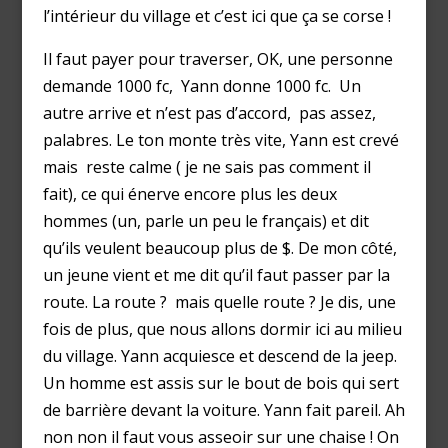
l’intérieur du village et c’est ici que ça se corse !
Il faut payer pour traverser, OK, une personne
demande 1000 fc, Yann donne 1000 fc. Un
autre arrive et n’est pas d’accord, pas assez,
palabres. Le ton monte très vite, Yann est crevé
mais reste calme ( je ne sais pas comment il
fait), ce qui énerve encore plus les deux
hommes (un, parle un peu le français) et dit
qu’ils veulent beaucoup plus de $. De mon côté,
un jeune vient et me dit qu’il faut passer par la
route. La route ? mais quelle route ? Je dis, une
fois de plus, que nous allons dormir ici au milieu
du village. Yann acquiesce et descend de la jeep.
Un homme est assis sur le bout de bois qui sert
de barrière devant la voiture. Yann fait pareil. Ah
non non il faut vous asseoir sur une chaise ! On