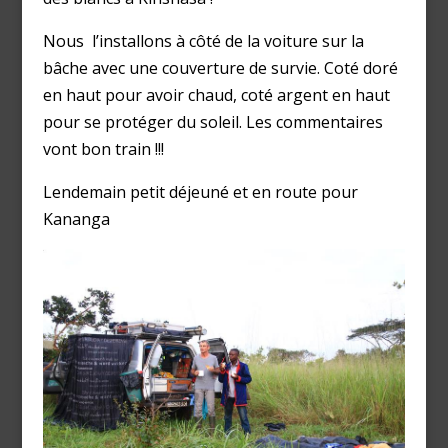
Nous l’installons à côté de la voiture sur la
bâche avec une couverture de survie. Coté doré
en haut pour avoir chaud, coté argent en haut
pour se protéger du soleil. Les commentaires
vont bon train !!!
Lendemain petit déjeuné et en route pour
Kananga