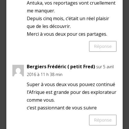
Antuka, vos reportages vont cruellement
me manquer.
Depuis cinq mois, c’était un réel plaisir
que de les découvrir.
Merci à vous deux pour ces partages.
Réponse
Bergiers Frédéric ( petit Fred)
sur 5 avril
2016 à 11 h 38 min
Super à vous deux vous pouvez continué
l’Afrique est grande pour des explorateur
comme vous.
c’est passionnant de vous suivre
Réponse