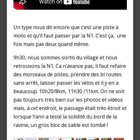
Un type nous dit encore que c’est une piste à
moto et qu’il faut passer par la N1. C’est ça, une
fois mais pas deux quand même.
9h30, nous sommes sortis du village et nous
retrouvons la N1. Ca n’avance pas, il faut refaire
des morceaux de pistes, prendre des bi routes
sans arrêt, laisser passer les vélos et il y en a
beaucoup. 10h20/8km, 11h30 /11km. On ne voit
pas toujours très bien sur les photos et vidéos
mais, à cet endroit, le passage était très étroit et
lorsque Yann a testé la solidité du bord de la
ravine, un gros bloc de sable est tombé !