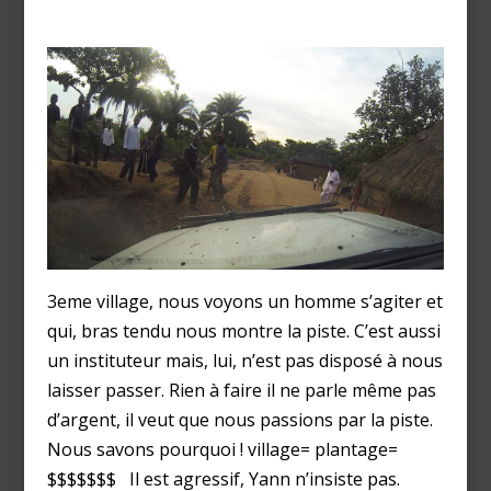
3eme village, nous voyons un homme s’agiter et
qui, bras tendu nous montre la piste. C’est aussi
un instituteur mais, lui, n’est pas disposé à nous
laisser passer. Rien à faire il ne parle même pas
d’argent, il veut que nous passions par la piste.
Nous savons pourquoi ! village= plantage=
$$$$$$$ Il est agressif, Yann n’insiste pas.