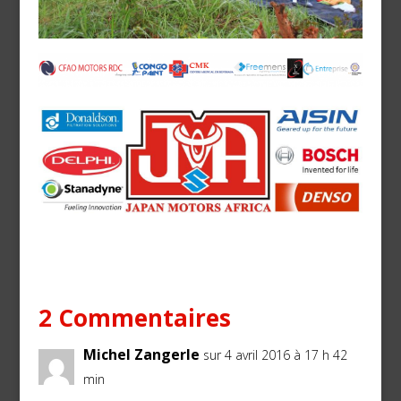
2 Commentaires
Michel Zangerle
sur 4 avril 2016 à 17 h 42
min