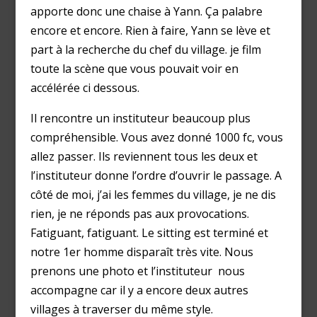
apporte donc une chaise à Yann. Ça palabre
encore et encore. Rien à faire, Yann se lève et
part à la recherche du chef du village. je film
toute la scène que vous pouvait voir en
accélérée ci dessous.
Il rencontre un instituteur beaucoup plus
compréhensible. Vous avez donné 1000 fc, vous
allez passer. Ils reviennent tous les deux et
l’instituteur donne l’ordre d’ouvrir le passage. A
côté de moi, j’ai les femmes du village, je ne dis
rien, je ne réponds pas aux provocations.
Fatiguant, fatiguant. Le sitting est terminé et
notre 1er homme disparaît très vite. Nous
prenons une photo et l’instituteur nous
accompagne car il y a encore deux autres
villages à traverser du même style.