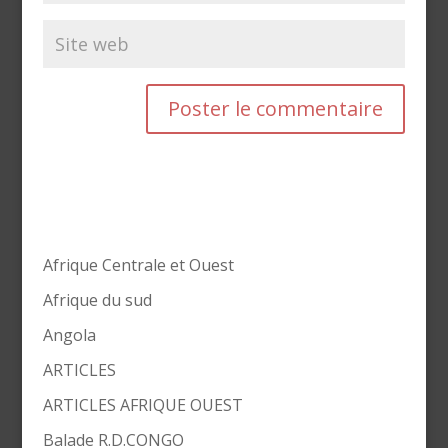
Afrique Centrale et Ouest
Afrique du sud
Angola
ARTICLES
ARTICLES AFRIQUE OUEST
Balade R.D.CONGO