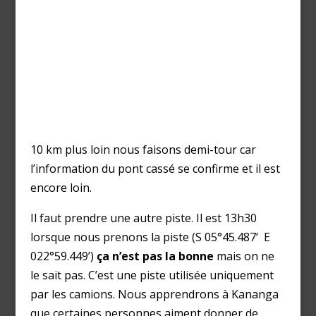
10 km plus loin nous faisons demi-tour car
l’information du pont cassé se confirme et il est
encore loin.
Il faut prendre une autre piste. Il est 13h30
lorsque nous prenons la piste (S 05°45.487’ E
022°59.449’)
ça n’est pas la bonne
mais on ne
le sait pas. C’est une piste utilisée uniquement
par les camions. Nous apprendrons à Kananga
que certaines personnes aiment donner de