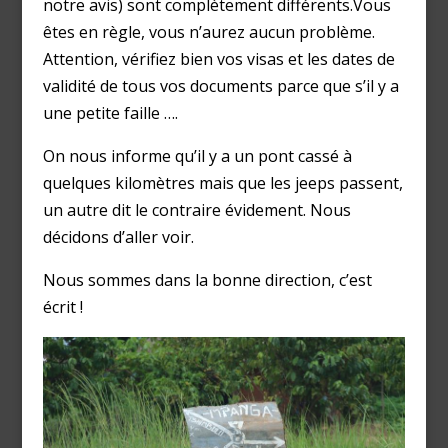
notre avis) sont complètement différents.Vous
êtes en règle, vous n’aurez aucun problème.
Attention, vérifiez bien vos visas et les dates de
validité de tous vos documents parce que s’il y a
une petite faille ….
On nous informe qu’il y a un pont cassé à
quelques kilomètres mais que les jeeps passent,
un autre dit le contraire évidement. Nous
décidons d’aller voir.
Nous sommes dans la bonne direction, c’est
écrit !