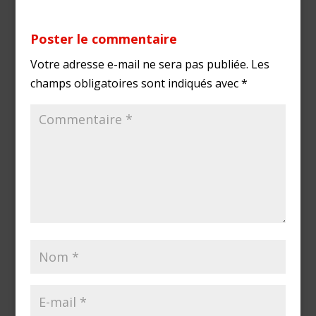
Poster le commentaire
Votre adresse e-mail ne sera pas publiée.
Les
champs obligatoires sont indiqués avec
*