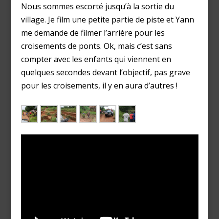
Nous sommes escorté jusqu’à la sortie du
village. Je film une petite partie de piste et Yann
me demande de filmer l’arrière pour les
croisements de ponts. Ok, mais c’est sans
compter avec les enfants qui viennent en
quelques secondes devant l’objectif, pas grave
pour les croisements, il y en aura d’autres !