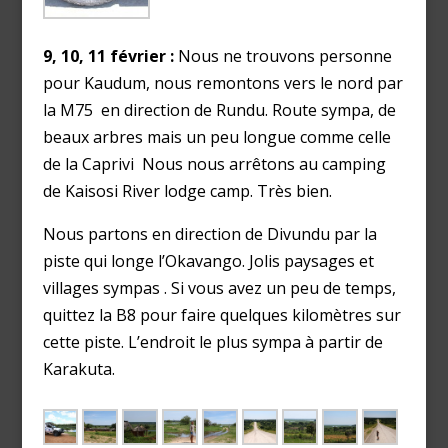
9, 10, 11 février :
Nous ne trouvons personne
pour Kaudum, nous remontons vers le nord par
la M75 en direction de Rundu. Route sympa, de
beaux arbres mais un peu longue comme celle
de la Caprivi Nous nous arrêtons au camping
de Kaisosi River lodge camp. Très bien.
Nous partons en direction de Divundu par la
piste qui longe l’Okavango. Jolis paysages et
villages sympas . Si vous avez un peu de temps,
quittez la B8 pour faire quelques kilomètres sur
cette piste. L’endroit le plus sympa à partir de
Karakuta.