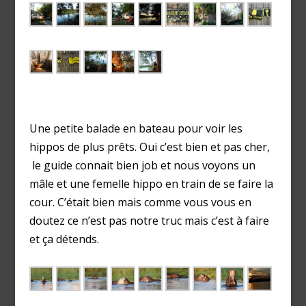
Une petite balade en bateau pour voir les
hippos de plus prêts. Oui c’est bien et pas cher,
le guide connait bien job et nous voyons un
mâle et une femelle hippo en train de se faire la
cour. C’était bien mais comme vous vous en
doutez ce n’est pas notre truc mais c’est à faire
et ça détends.