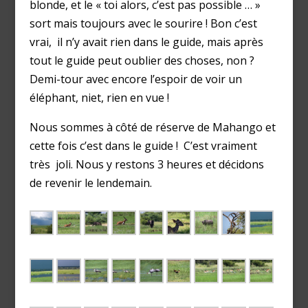
blonde, et le « toi alors, c’est pas possible … »
sort mais toujours avec le sourire ! Bon c’est
vrai, il n’y avait rien dans le guide, mais après
tout le guide peut oublier des choses, non ?
Demi-tour avec encore l’espoir de voir un
éléphant, niet, rien en vue !
Nous sommes à côté de réserve de Mahango et
cette fois c’est dans le guide ! C’est vraiment
très joli. Nous y restons 3 heures et décidons
de revenir le lendemain.