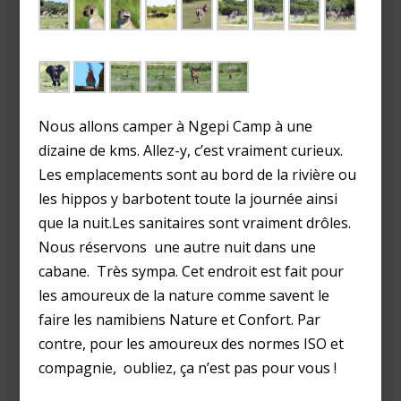
Nous allons camper à Ngepi Camp à une
dizaine de kms. Allez-y, c’est vraiment curieux.
Les emplacements sont au bord de la rivière ou
les hippos y barbotent toute la journée ainsi
que la nuit.Les sanitaires sont vraiment drôles.
Nous réservons une autre nuit dans une
cabane. Très sympa. Cet endroit est fait pour
les amoureux de la nature comme savent le
faire les namibiens Nature et Confort. Par
contre, pour les amoureux des normes ISO et
compagnie, oubliez, ça n’est pas pour vous !