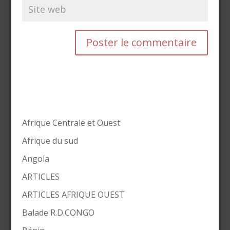
Afrique Centrale et Ouest
Afrique du sud
Angola
ARTICLES
ARTICLES AFRIQUE OUEST
Balade R.D.CONGO