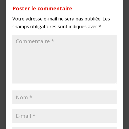
Poster le commentaire
Votre adresse e-mail ne sera pas publiée.
Les
champs obligatoires sont indiqués avec
*