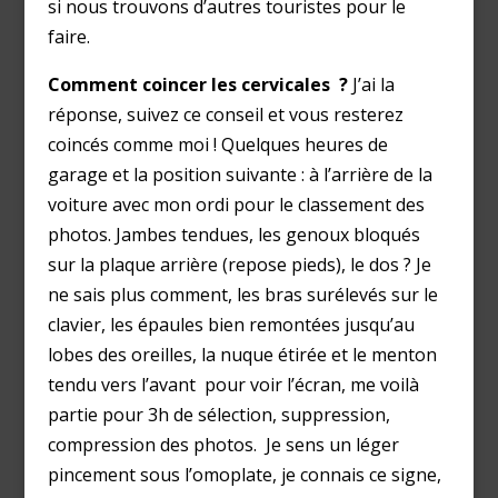
si nous trouvons d’autres touristes pour le
faire.
Comment coincer les cervicales ?
J’ai la
réponse, suivez ce conseil et vous resterez
coincés comme moi ! Quelques heures de
garage et la position suivante : à l’arrière de la
voiture avec mon ordi pour le classement des
photos. Jambes tendues, les genoux bloqués
sur la plaque arrière (repose pieds), le dos ? Je
ne sais plus comment, les bras surélevés sur le
clavier, les épaules bien remontées jusqu’au
lobes des oreilles, la nuque étirée et le menton
tendu vers l’avant pour voir l’écran, me voilà
partie pour 3h de sélection, suppression,
compression des photos. Je sens un léger
pincement sous l’omoplate, je connais ce signe,