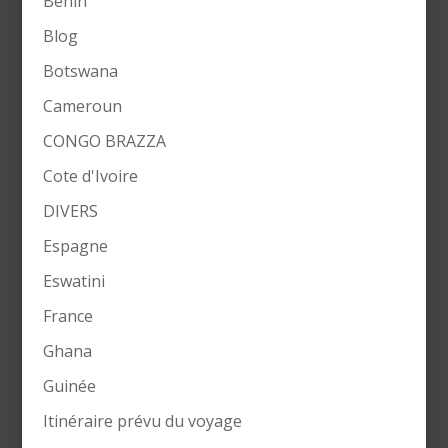
Bénin
Blog
Botswana
Cameroun
CONGO BRAZZA
Cote d'Ivoire
DIVERS
Espagne
Eswatini
France
Ghana
Guinée
Itinéraire prévu du voyage