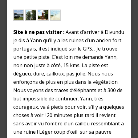
Site à ne pas visiter :
Avant d’arriver à Divundu
je dis à Yann qu’il y a les ruines d’un ancien fort
portugais, il est indiqué sur le GPS. . Je trouve
une petite piste. C’est loin me demande Yann,
non non juste à côté, 15 kms. La piste est
dégueu, dure, cailloux, pas jolie. Nous nous
enfonçons de plus en plus dans la végétation.
Nous voyons des traces d’éléphants et à 300 de
but impossible de continuer. Yann, très
courageux, va à pieds pour voir, s’il y a quelques
choses à voir ! 20 minutes plus tard il revient
sans avoir vu l’ombre d’un caillou ressemblant à
une ruine ! Léger coup d’œil sur sa pauvre