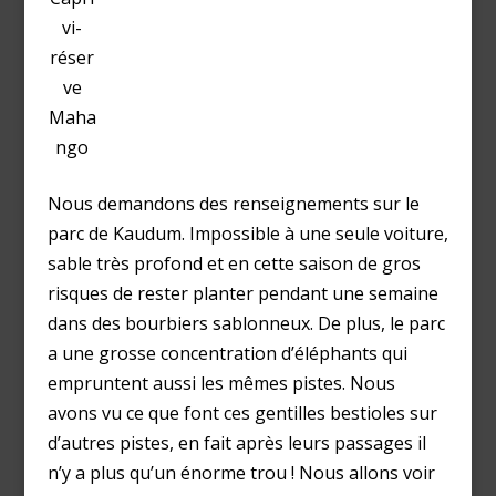
vi-
réser
ve
Maha
ngo
Nous demandons des renseignements sur le
parc de Kaudum. Impossible à une seule voiture,
sable très profond et en cette saison de gros
risques de rester planter pendant une semaine
dans des bourbiers sablonneux. De plus, le parc
a une grosse concentration d’éléphants qui
empruntent aussi les mêmes pistes. Nous
avons vu ce que font ces gentilles bestioles sur
d’autres pistes, en fait après leurs passages il
n’y a plus qu’un énorme trou ! Nous allons voir