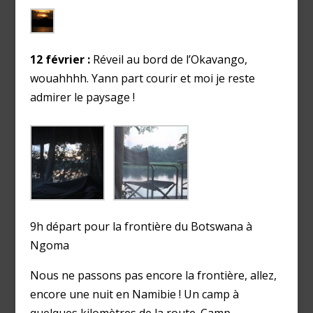
12 février :
Réveil au bord de l’Okavango,
wouahhhh. Yann part courir et moi je reste
admirer le paysage !
9h départ pour la frontière du Botswana à
Ngoma
Nous ne passons pas encore la frontière, allez,
encore une nuit en Namibie ! Un camp à