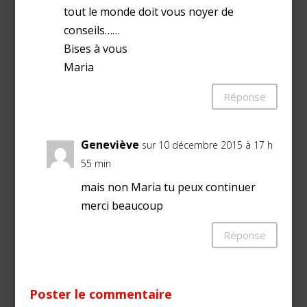
tout le monde doit vous noyer de
conseils……
Bises à vous
Maria
Réponse
Geneviève
sur 10 décembre 2015 à 17 h
55 min
mais non Maria tu peux continuer
merci beaucoup
Réponse
Poster le commentaire