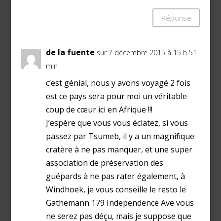
Réponse
de la fuente
sur 7 décembre 2015 à 15 h 51
min
c’est génial, nous y avons voyagé 2 fois
est ce pays sera pour moi un véritable
coup de cœur ici en Afrique !!!
J’espère que vous vous éclatez, si vous
passez par Tsumeb, il y a un magnifique
cratère à ne pas manquer, et une super
association de préservation des
guépards à ne pas rater également, à
Windhoek, je vous conseille le resto le
Gathemann 179 Independence Ave vous
ne serez pas déçu, mais je suppose que