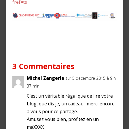
fref=ts
3 Commentaires
Michel Zangerle
sur 5 décembre 2015 à 9 h
37 min
C’est un véritable régal que de lire votre
blog, que dis je, un cadeau…merci encore
à vous pour ce partage.
Amusez vous bien, profitez en un
maXXXX.