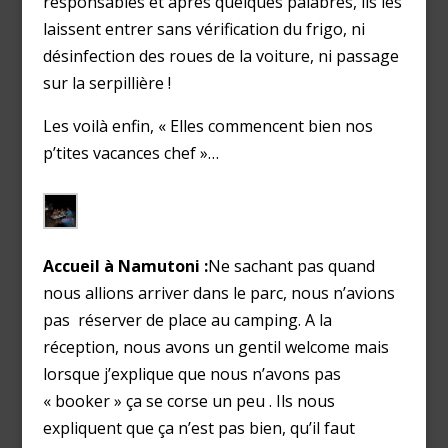
responsables et après quelques palabres, ils les
laissent entrer sans vérification du frigo, ni
désinfection des roues de la voiture, ni passage
sur la serpillière !
Les voilà enfin, « Elles commencent bien nos
p’tites vacances chef »…
Accueil à Namutoni :
Ne sachant pas quand
nous allions arriver dans le parc, nous n’avions
pas réserver de place au camping. A la
réception, nous avons un gentil welcome mais
lorsque j’explique que nous n’avons pas
« booker » ça se corse un peu . Ils nous
expliquent que ça n’est pas bien, qu’il faut