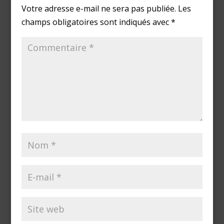
Votre adresse e-mail ne sera pas publiée.
Les
champs obligatoires sont indiqués avec
*