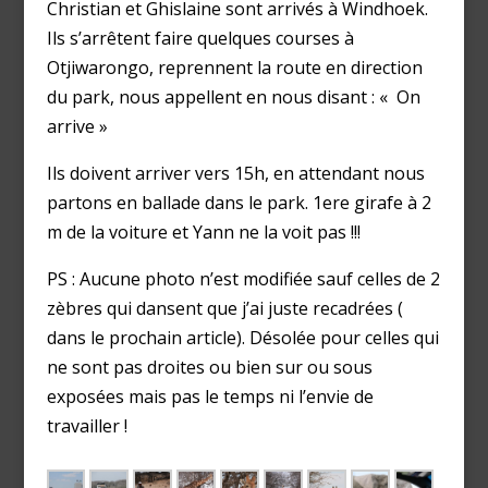
Christian et Ghislaine sont arrivés à Windhoek.
Ils s’arrêtent faire quelques courses à
Otjiwarongo, reprennent la route en direction
du park, nous appellent en nous disant : « On
arrive »
Ils doivent arriver vers 15h, en attendant nous
partons en ballade dans le park. 1ere girafe à 2
m de la voiture et Yann ne la voit pas !!!
PS : Aucune photo n’est modifiée sauf celles de 2
zèbres qui dansent que j’ai juste recadrées (
dans le prochain article). Désolée pour celles qui
ne sont pas droites ou bien sur ou sous
exposées mais pas le temps ni l’envie de
travailler !