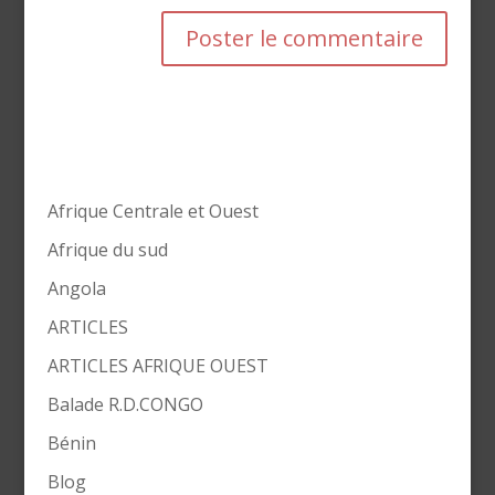
Afrique Centrale et Ouest
Afrique du sud
Angola
ARTICLES
ARTICLES AFRIQUE OUEST
Balade R.D.CONGO
Bénin
Blog