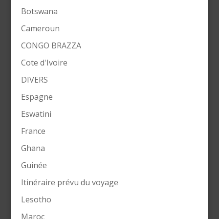
Botswana
Cameroun
CONGO BRAZZA
Cote d'Ivoire
DIVERS
Espagne
Eswatini
France
Ghana
Guinée
Itinéraire prévu du voyage
Lesotho
Maroc