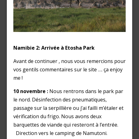
Namibie 2: Arrivée à Etosha Park
Avant de continuer , nous vous remercions pour
vos gentils commentaires sur le site …. ça enjoy
me !
10 novembre :
Nous rentrons dans le park par
le nord. Désinfection des pneumatiques,
passage sur la serpillière ou j’ai failli m’étaler et
vérification du frigo. Nous avons deux
barquettes de viande qui resteront à l’entrée.
Direction vers le camping de Namutoni.