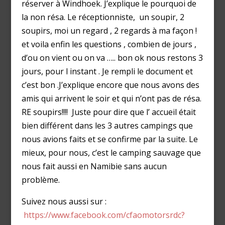
réserver à Windhoek. J’explique le pourquoi de
la non résa. Le réceptionniste, un soupir, 2
soupirs, moi un regard , 2 regards à ma façon !
et voila enfin les questions , combien de jours ,
d’ou on vient ou on va ….. bon ok nous restons 3
jours, pour l instant . Je rempli le document et
c’est bon .J’explique encore que nous avons des
amis qui arrivent le soir et qui n’ont pas de résa.
RE soupirs!!!! Juste pour dire que l’ accueil était
bien différent dans les 3 autres campings que
nous avions faits et se confirme par la suite. Le
mieux, pour nous, c’est le camping sauvage que
nous fait aussi en Namibie sans aucun
problème.
Suivez nous aussi sur :
https://www.facebook.com/cfaomotorsrdc?