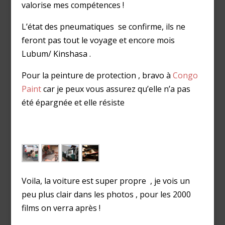
valorise mes compétences !
L’état des pneumatiques se confirme, ils ne
feront pas tout le voyage et encore mois
Lubum/ Kinshasa .
Pour la peinture de protection , bravo à
Congo
Paint
car je peux vous assurez qu’elle n’a pas
été épargnée et elle résiste
Voila, la voiture est super propre , je vois un
peu plus clair dans les photos , pour les 2000
films on verra après !