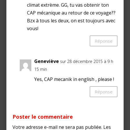
climat extrème. GG, tu vas obtenir ton
CAP mécanique au retour de ce voyage??
Bzx à tous les deux, on est toujours avec
vous!
Réponse
Geneviève
sur 28 décembre 2015 à 9 h
15 min
Yes, CAP mecanik in english , please !
Réponse
Poster le commentaire
Votre adresse e-mail ne sera pas publiée.
Les