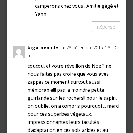
camperons chez vous . Amitié gégé et
Yann
Réponse
bigorneaude
sur 28 décembre 2015 à 8 h 05
min
coucou, et votre réveillon de Noël? ne
nous faites pas croire que vous avez
zappez ce moment surtout aussi
mémorable!!! pas la moindre petite
guirlande sur les rochers!! pour le sapin,
on oublie, on a compris pourquoi…. merci
pour ces superbes végétaux,
impressionnantes leurs facultés
d’adaptation en ces sols arides et au