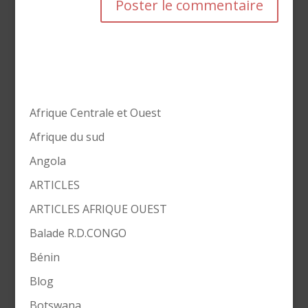
Afrique Centrale et Ouest
Afrique du sud
Angola
ARTICLES
ARTICLES AFRIQUE OUEST
Balade R.D.CONGO
Bénin
Blog
Botswana