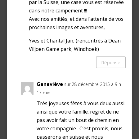
par la Suisse, une case vous est réservée
dans notre campement !!!
Avec nos amitiés, et dans l’attente de vos
prochaines images et aventures,
Yves et Chantal Jan, (rencontrés à Dean
Viljoen Game park, Windhoek)
Réponse
Geneviève
sur 28 décembre 2015 à 9 h
17 min
Très joyeuses fêtes à vous deux aussi
ainsi que votre famille. regret de ne
pas avoir fait un bout de chemin en
votre compagnie . C’est promis, nous
passerons en suisse et nous