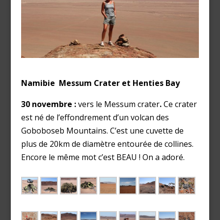
Namibie Messum Crater et Henties Bay
30 novembre :
vers le Messum crater
.
Ce crater
est né de l’effondrement d’un volcan des
Goboboseb Mountains. C’est une cuvette de
plus de 20km de diamètre entourée de collines.
Encore le même mot c’est BEAU ! On a adoré.