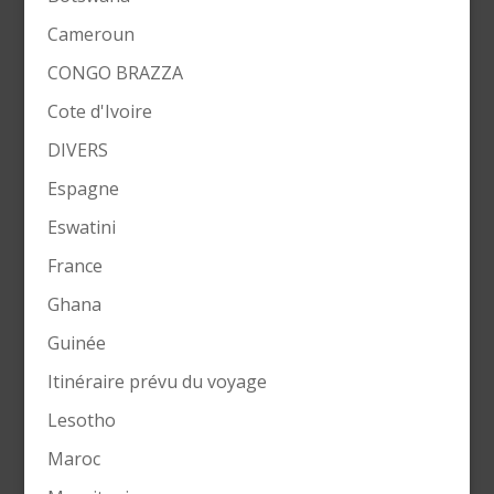
Cameroun
CONGO BRAZZA
Cote d'Ivoire
DIVERS
Espagne
Eswatini
France
Ghana
Guinée
Itinéraire prévu du voyage
Lesotho
Maroc