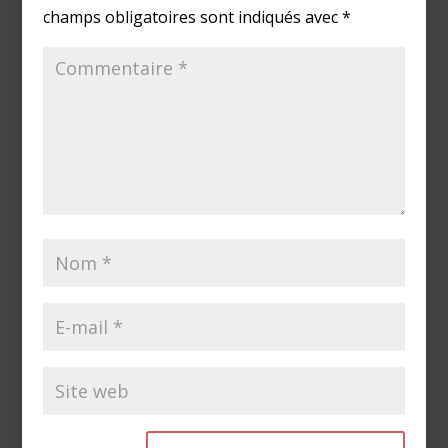
champs obligatoires sont indiqués avec
*