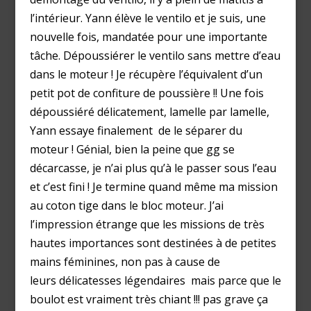
l’intérieur. Yann élève le ventilo et je suis, une
nouvelle fois, mandatée pour une importante
tâche. Dépoussiérer le ventilo sans mettre d’eau
dans le moteur ! Je récupère l’équivalent d’un
petit pot de confiture de poussière !! Une fois
dépoussiéré délicatement, lamelle par lamelle,
Yann essaye finalement de le séparer du
moteur ! Génial, bien la peine que gg se
décarcasse, je n’ai plus qu’à le passer sous l’eau
et c’est fini ! Je termine quand même ma mission
au coton tige dans le bloc moteur. J’ai
l’impression étrange que les missions de très
hautes importances sont destinées à de petites
mains féminines, non pas à cause de
leurs délicatesses légendaires mais parce que le
boulot est vraiment très chiant !!! pas grave ça