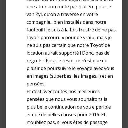
une attention toute particulière pour le
van Zyl, qu’on a traversé en votre
compagnie…bien installés dans notre
fauteuil ! Je suis à la fois frustré de ne pas
l’avoir parcouru « pour de vrai », mais je
ne suis pas certain que notre Toyot’ de
location aurait supporté ! Donc, pas de
regrets ! Pour le reste, ce n’est que du
plaisir de poursuivre le voyage avec vous
en images (superbes, les images…) et en
pensées.
Et c’est avec toutes nos meilleures
pensées que nous vous souhaitons la
plus belle continuation de votre périple
et que de belles choses pour 2016. Et
n’oubliez pas, si vous êtes de passage